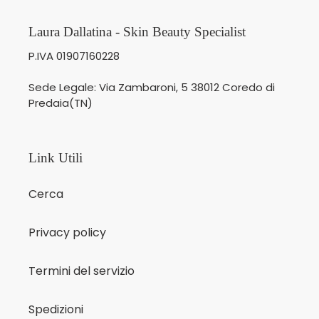
Laura Dallatina - Skin Beauty Specialist
P.IVA 01907160228
Sede Legale: Via Zambaroni, 5 38012 Coredo di
Predaia(TN)
Link Utili
Cerca
Privacy policy
Termini del servizio
Spedizioni