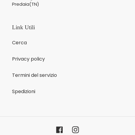
Predaia(TN)
Link Utili
Cerca
Privacy policy
Termini del servizio
Spedizioni
Facebook
Instagram