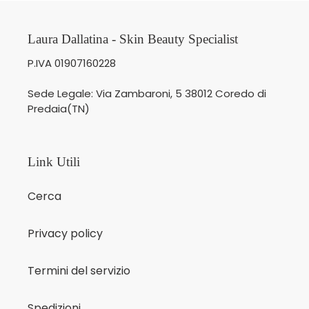
Laura Dallatina - Skin Beauty Specialist
P.IVA 01907160228
Sede Legale: Via Zambaroni, 5 38012 Coredo di
Predaia(TN)
Link Utili
Cerca
Privacy policy
Termini del servizio
Spedizioni