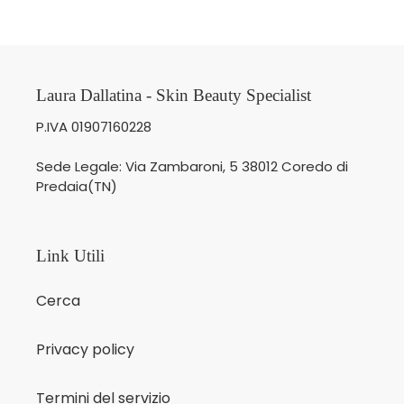
Laura Dallatina - Skin Beauty Specialist
P.IVA 01907160228
Sede Legale: Via Zambaroni, 5 38012 Coredo di
Predaia(TN)
Link Utili
Cerca
Privacy policy
Termini del servizio